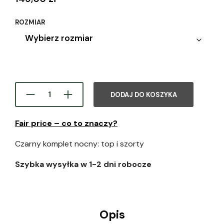
ROZMIAR
DODAJ DO KOSZYKA
Fair price – co to znaczy?
Czarny komplet nocny: top i szorty
Szybka wysyłka w 1-2 dni robocze
Opis