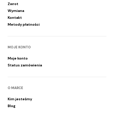
Zwrot
Wymiana
Kontakt
Metody płatności
MOJE KONTO
Moje konto
Status zamówienia
O MARCE
Kim jesteśmy
Blog