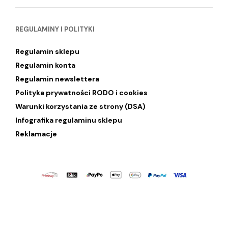
REGULAMINY I POLITYKI
Regulamin sklepu
Regulamin konta
Regulamin newslettera
Polityka prywatności RODO i cookies
Warunki korzystania ze strony (DSA)
Infografika regulaminu sklepu
Reklamacje