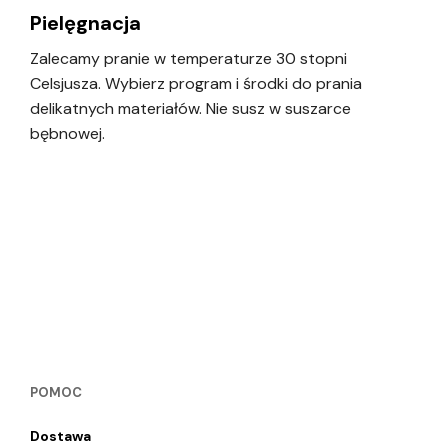
Pielęgnacja
Zalecamy pranie w temperaturze 30 stopni
Celsjusza. Wybierz program i środki do prania
delikatnych materiałów. Nie susz w suszarce
bębnowej.
POMOC
Dostawa