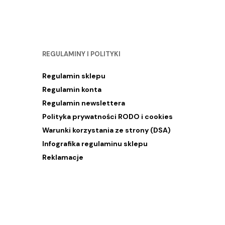
REGULAMINY I POLITYKI
Regulamin sklepu
Regulamin konta
Regulamin newslettera
Polityka prywatności RODO i cookies
Warunki korzystania ze strony (DSA)
Infografika regulaminu sklepu
Reklamacje