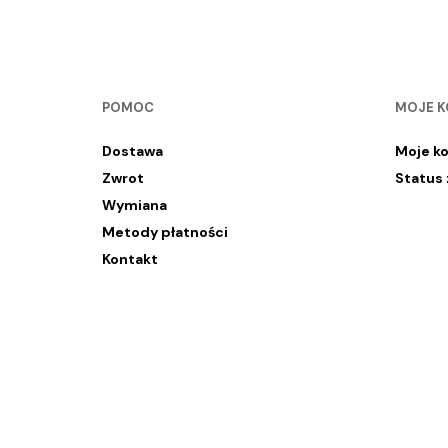
POMOC
MOJE 
Dostawa
Moje k
Zwrot
Status
Wymiana
Metody płatności
Kontakt