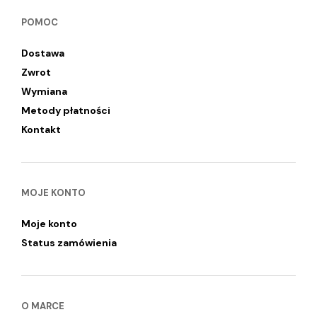
POMOC
Dostawa
Zwrot
Wymiana
Metody płatności
Kontakt
MOJE KONTO
Moje konto
Status zamówienia
O MARCE