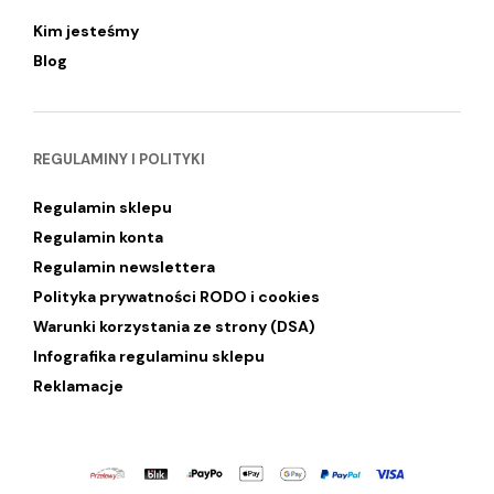
Kim jesteśmy
Blog
REGULAMINY I POLITYKI
Regulamin sklepu
Regulamin konta
Regulamin newslettera
Polityka prywatności RODO i cookies
Warunki korzystania ze strony (DSA)
Infografika regulaminu sklepu
Reklamacje