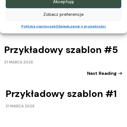
Akceptuję
Zobacz preferencje
.
Polityka ciasteczek
Oświadczenie o prywatności
Previous Reading
Przykładowy szablon #5
31 MARCA 2026
Next Reading
Przykładowy szablon #1
31 MARCA 2026