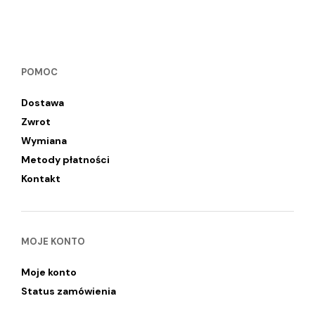
POMOC
Dostawa
Zwrot
Wymiana
Metody płatności
Kontakt
MOJE KONTO
Moje konto
Status zamówienia