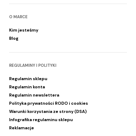
O MARCE
Kim jesteśmy
Blog
REGULAMINY I POLITYKI
Regulamin sklepu
Regulamin konta
Regulamin newslettera
Polityka prywatności RODO i cookies
Warunki korzystania ze strony (DSA)
Infografika regulaminu sklepu
Reklamacje