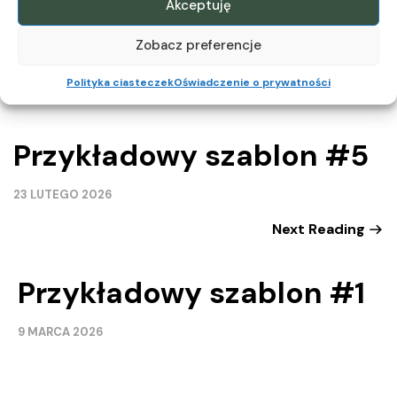
Akceptuję
Zobacz preferencje
.
Polityka ciasteczek
Oświadczenie o prywatności
Previous Reading
Przykładowy szablon #5
23 LUTEGO 2026
Next Reading
Przykładowy szablon #1
9 MARCA 2026