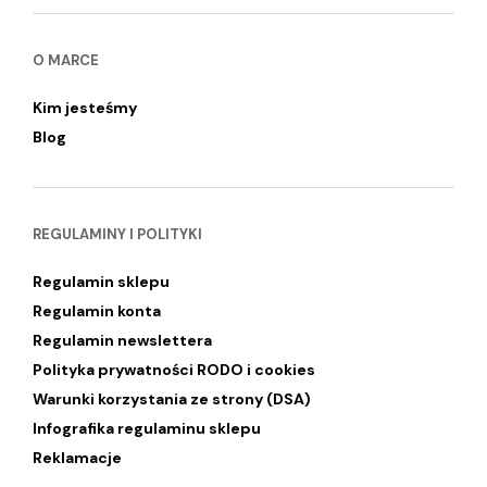
O MARCE
Kim jesteśmy
Blog
REGULAMINY I POLITYKI
Regulamin sklepu
Regulamin konta
Regulamin newslettera
Polityka prywatności RODO i cookies
Warunki korzystania ze strony (DSA)
Infografika regulaminu sklepu
Reklamacje