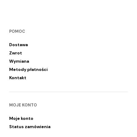
POMOC
Dostawa
Zwrot
Wymiana
Metody płatności
Kontakt
MOJE KONTO
Moje konto
Status zamówienia