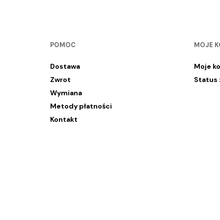
POMOC
MOJE 
Dostawa
Moje k
Zwrot
Status
Wymiana
Metody płatności
Kontakt