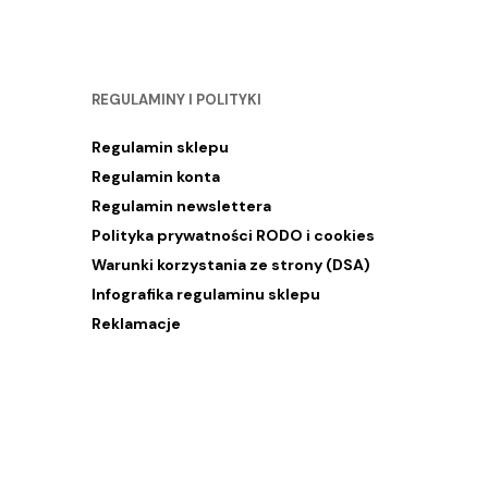
REGULAMINY I POLITYKI
Regulamin sklepu
Regulamin konta
Regulamin newslettera
Polityka prywatności RODO i cookies
Warunki korzystania ze strony (DSA)
Infografika regulaminu sklepu
Reklamacje