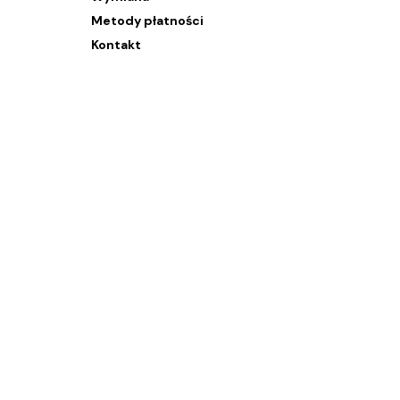
Metody płatności
Kontakt