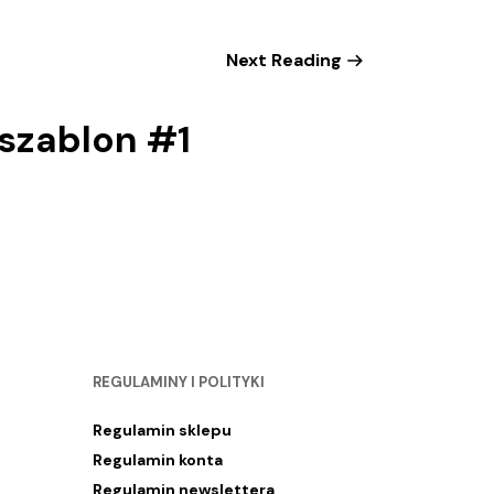
Next Reading
szablon #1
REGULAMINY I POLITYKI
Regulamin sklepu
Regulamin konta
Regulamin newslettera