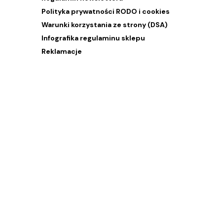
Polityka prywatności RODO i cookies
Warunki korzystania ze strony (DSA)
Infografika regulaminu sklepu
Reklamacje